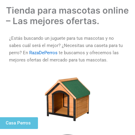
Tienda para mascotas online
– Las mejores ofertas.
¿Estás buscando un juguete para tus mascotas y no
sabes cuál será el mejor? ¿Necesitas una caseta para tu
perro? En
RazaDePerros
te buscamos y ofrecemos las
mejores ofertas del mercado para tus mascotas.
Casa Perros